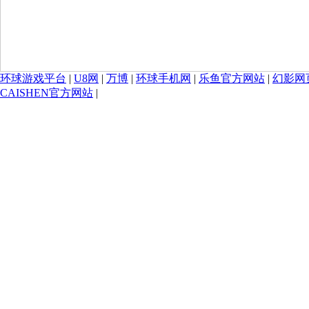
环球游戏平台
|
U8网
|
万博
|
环球手机网
|
乐鱼官方网站
|
幻影网
CAISHEN官方网站
|