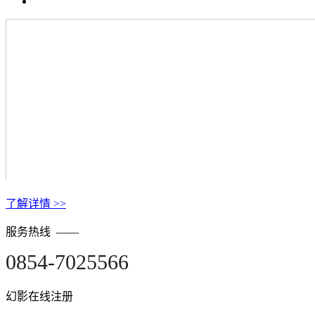
了解详情 >>
服务热线 ——
0854-
7025566
幻影在线注册