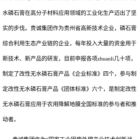
水磷石膏在高分子材料应用领域的工业化生产迈出了坚
实的步伐。贵诚集团作为贵州省高新技术企业，磷石膏
综合利用生态产业链的企业，每年投入大量的资金用于
新技术、新产品的研发，目前申报各项zhuanli几十项，
制定了改性无水磷石膏产品《企业标准》四个，参与制
定改性无水磷石膏产品《团体标准》六个，是制定改性
无水磷石膏应用于农用降解地膜全国标准的参与者和推
动者。