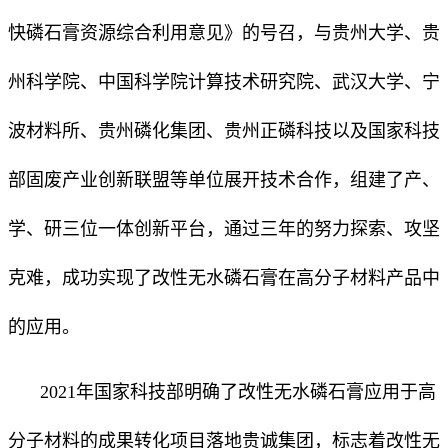
快磷石膏资源综合利用意见》的号召，与贵州大学、贵
州科学院、中国科学院计算技术研究院、武汉大学、宁
波材料所、贵州磷化集团、贵州正磷科技以及国家科技
部固废产业创新联盟等单位展开技术合作，组建了产、
学、研三位一体创新平台，通过三年的努力探索、攻坚
克难，成功实现了改性无水磷石膏在高分子材料产品中
的应用。
2021年国家科技部明确了改性无水磷石膏应用于高
分子材料的成果转化项目落地贵诚集团，标志着改性无