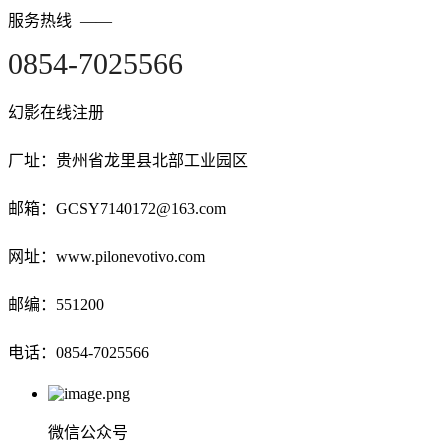
服务热线 ——
0854-
7025566
幻影在线注册
厂址：贵州省龙里县北部工业园区
邮箱：GCSY7140172@163.com
网址：www.pilonevotivo.com
邮编：551200
电话：0854-7025566
微信公众号