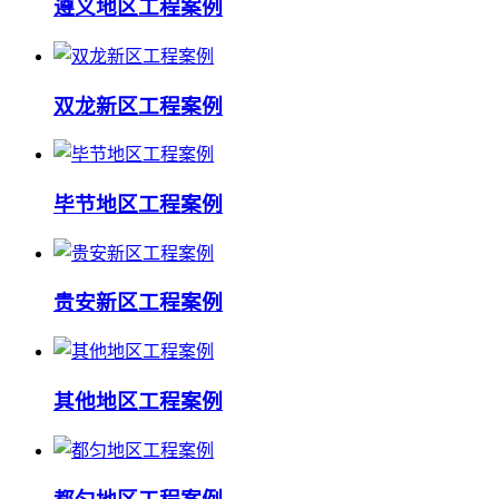
遵义地区工程案例
双龙新区工程案例
毕节地区工程案例
贵安新区工程案例
其他地区工程案例