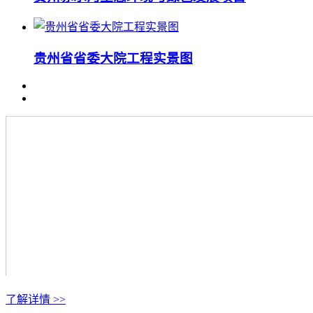
贵州省省委大院工程实景图
了解详情 >>