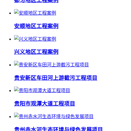
都匀地区工程案例
安顺地区工程案例
兴义地区工程案例
贵安新区车田河上游截污工程项目
贵阳市观潭大道工程项目
贵州赤水河生态环境与绿色发展项目