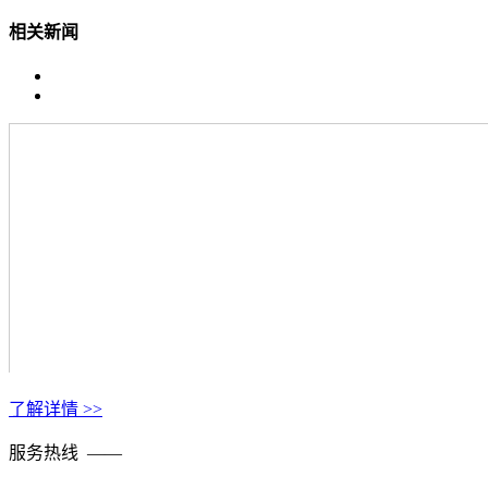
相关新闻
了解详情 >>
服务热线 ——