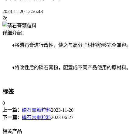
2023-11-20 12:56:48
次
详细介绍：
♦将磷石膏进行改性，使之与高分子材料能够完全兼容。
♦将改性后的磷石膏粉，配置成不同产品使用的原材料。
标签
0
上一篇：
磷石膏颗粒料
2023-11-20
下一篇：
磷石膏颗粒料
2023-06-27
相关产品