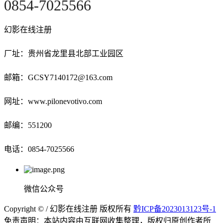
0854-
7025566
幻影在线注册
厂址：贵州省龙里县北部工业园区
邮箱：GCSY7140172@163.com
网址：www.pilonevotivo.com
邮编：551200
电话：0854-7025566
微信公众号
Copyright © / 幻影在线注册 版权所有
黔ICP备2023013123号-1
免责声明：本站内容由互联网收集整理，版权归原创作者所